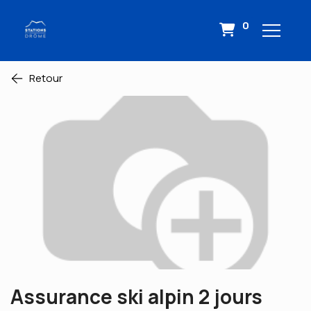
0
Retour
Assurance ski alpin 2 jours