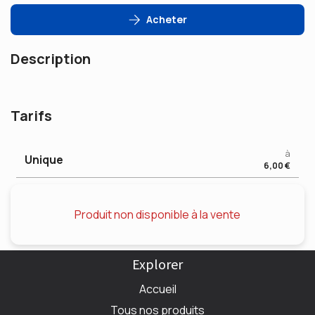
Acheter
Description
Tarifs
à
Unique
6,00 €
Produit non disponible à la vente
Explorer
Accueil
Tous nos produits