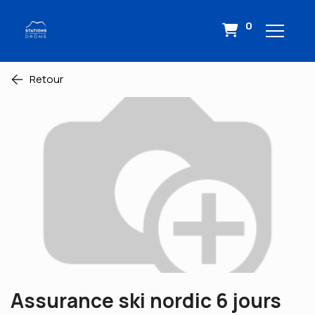
0
Retour
Assurance ski nordic 6 jours