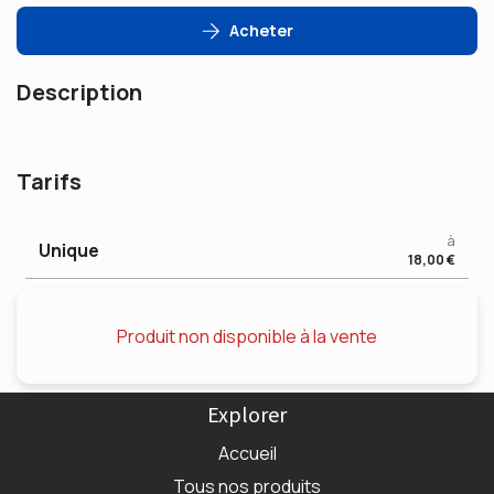
Acheter
Description
Tarifs
à
Unique
18,00 €
Produit non disponible à la vente
Explorer
Accueil
Tous nos produits