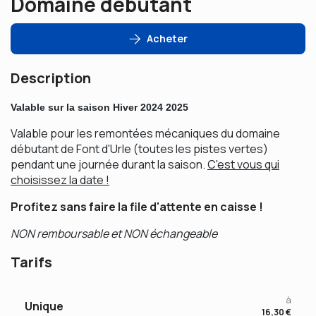
Domaine débutant
Acheter
Description
Valable sur la saison Hiver 2024 2025
Valable pour les remontées mécaniques du domaine
débutant de Font d'Urle (toutes les pistes vertes)
pendant une journée durant la saison.
C'est vous qui
choisissez la date !
Profitez sans faire la file d'attente en caisse !
NON remboursable et NON échangeable
Tarifs
à
Unique
16,30 €