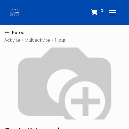
0
Retour
Activité > Multiactivité > 1 jour